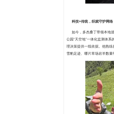
科技+传统，织就守护网络
如今，多杰桑丁带领本地
公园“天空地”一体化监测体
理决策提供一线依据。他熟练
雪豹足迹、哪片草场岩羊数量