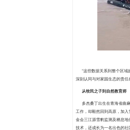
“这些数据关系到整个区域
深刻认同与对家园生态的责任
从牧民之子到自然教育师
多杰桑丁出生在青海省曲
工作，却毅然回到高原，加入
金会三江源雪豹监测及栖息地
技术，还成长为一名出色的社