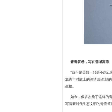
青春答卷，写在雪域高原
“我不是英雄，只是不想让
源青年对故土的深情回望;他
生根。
如今，像多杰桑丁这样的
写着新时代生态文明的青春答