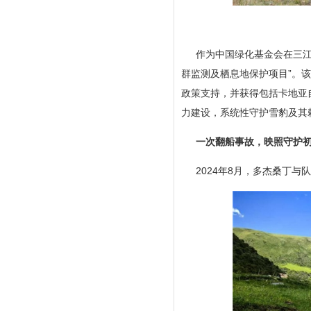
作为中国绿化基金会在三江
群监测及栖息地保护项目”。
政策支持，并获得包括卡地亚
力建设，系统性守护雪豹及其
一次翻船事故，映照守护
2024年8月，多杰桑丁