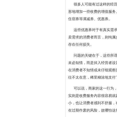
很多人可能有过这样的经历
形地增加一些收费的增值服务
住宿券等满减券、优惠券。
这些优惠券对于有真实需
卖需求的消费者而言，则纯属
存在任何损失。
问题的关键在于，这些所
未必知情，而是掉入经营者设置
在消费者不知情或未仔细观察
往不太在意，稀里糊涂地支付
可以说，商家的这一行为
实则是收费服务内容很容易就
小，也让消费者感到不舒服，
在过期作废的风险，故哪怕这