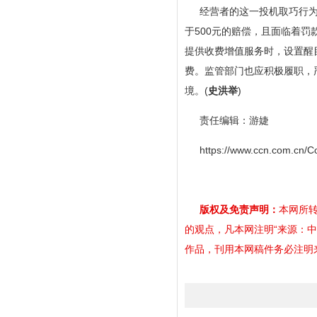
经营者的这一投机取巧行
于500元的赔偿，且面临着
提供收费增值服务时，设置醒
费。监管部门也应积极履职，
境。(
史洪举
)
责任编辑：游婕
https://www.ccn.com.cn/C
版权及免责声明：
本网所转
的观点，凡本网注明“来源：
作品，刊用本网稿件务必注明来源。