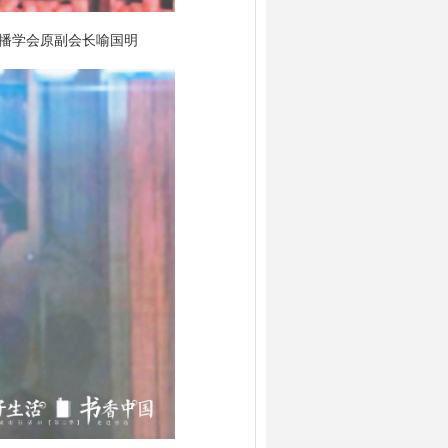
播学会原副会长喻国明