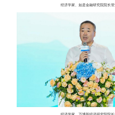
经济学家、如是金融研究院院长管
经济学家、万博新经济研究院院长