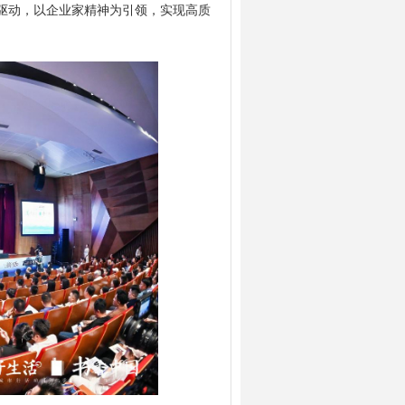
驱动，以企业家精神为引领，实现高质