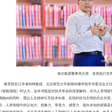
海尔集团董事局主席、首席执行官
教育部长江学者特聘教授、北京师范大学新闻传播学院学术委员会主
《智能涌现》时认为，这本书既是对技术革命的深度解码，亦为人类驾驭
拥抱AI的同时，需以人文精神引导技术向善，实现科技与文明的共生共荣
示，人类智能中的认知力、想象力、审美力、感受力、面向未知的探索及