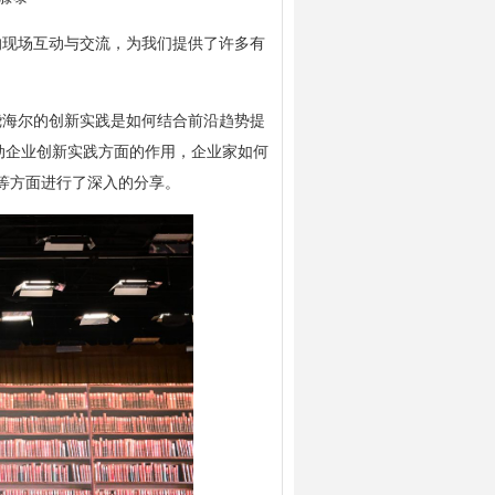
的现场互动与交流，为我们提供了许多有
绕海尔的创新实践是如何结合前沿趋势提
动企业创新实践方面的作用，企业家如何
等方面进行了深入的分享。