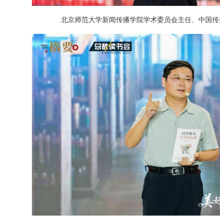
北京师范大学新闻传播学院学术委员会主任、中国传