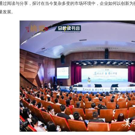
通过阅读与分享，探讨在当今复杂多变的市场环境中，企业如何以创新为
量发展。