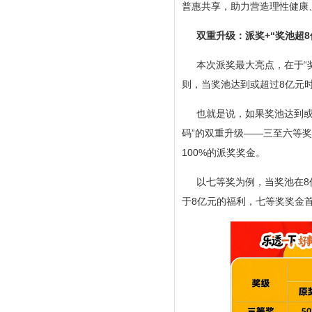
普惠共享，助力营造理性健康
双重升级：派奖+“奖池超
本次派奖最大亮点，在于“
则，当奖池达到或超过8亿元时
也就是说，如果奖池达到或
码”的双重升级——三至六等
100%的派奖奖金。
以七等奖为例，当奖池在8
于8亿元的福利，七等奖奖金首