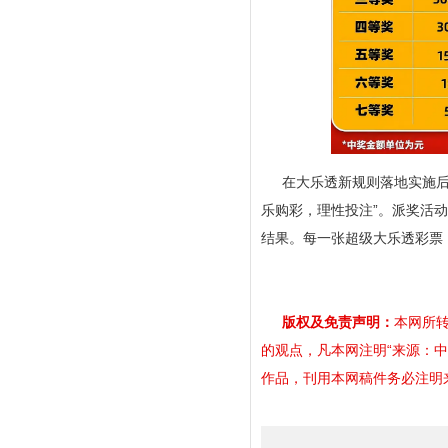
在大乐透新规则落地实施后
乐购彩，理性投注”。派奖活
结果。每一张超级大乐透彩票
版权及免责声明：
本网所转
的观点，凡本网注明“来源：
作品，刊用本网稿件务必注明来源。