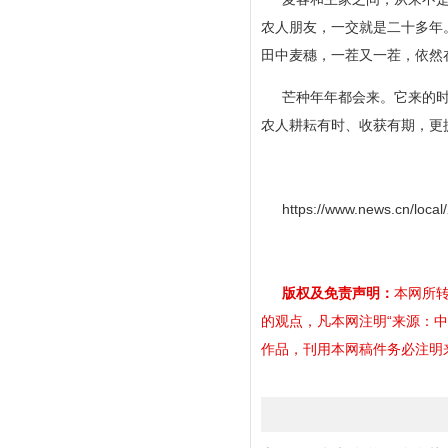
农人朋友，一交就是二十多年
田中麦穗，一茬又一茬，依然
芒种年年都会来。它来的
农人耕耘有时、收获有期，更
https://www.news.cn/loc
版权及免责声明：
本网所转
的观点，凡本网注明“来源：
作品，刊用本网稿件务必注明来源。