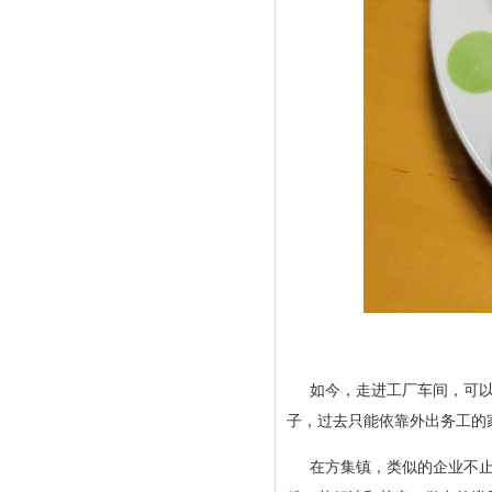
如今，走进工厂车间，可以
子，过去只能依靠外出务工的
在方集镇，类似的企业不止