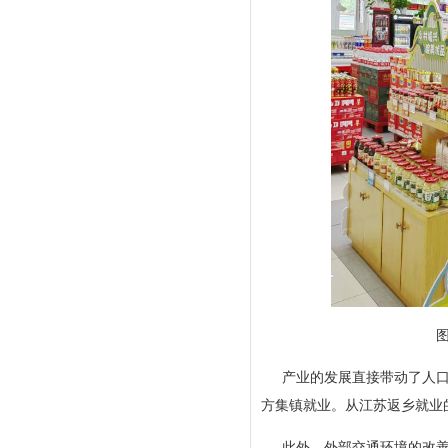
产业的发展直接带动了人口
方集镇就业。从江苏返乡就业
此外，外部交通环境的改