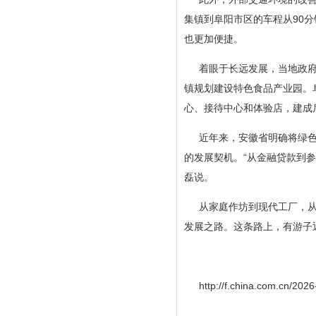
集镇到阜阳市区的车程从90
也更加便捷。
着眼于长远发展，当地政府
镇规划建设特色食品产业园。
心、接待中心和体验店，建成
近年来，安徽省明确将绿
的发展契机。“从金融贷款到
磊说。
从家庭作坊到现代工厂，
发展之路。这条路上，有游子
http://f.china.com.cn/20