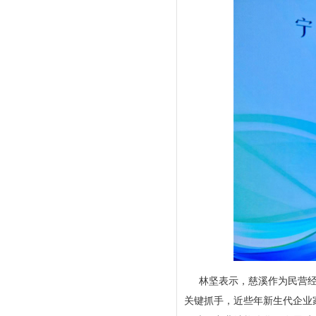
林坚表示，慈溪作为民营
关键抓手，近些年新生代企业