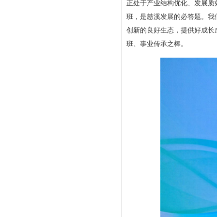
正处于产业结构优化、发展质
班，是慈溪发展的必答题。我
创新的良好生态，提供好成长
班、事业传承之棒。