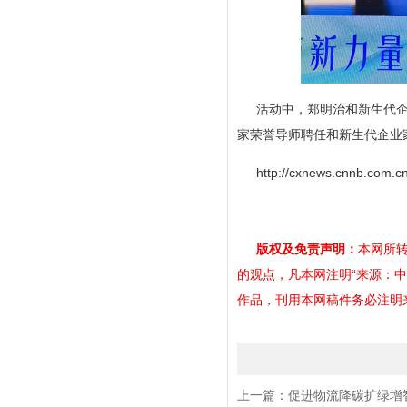
活动中，郑明治和新生代
家荣誉导师聘任和新生代企业
http://cxnews.cnnb.com.c
版权及免责声明：
本网所转
的观点，凡本网注明“来源：
作品，刊用本网稿件务必注明来源。
上一篇：
促进物流降碳扩绿增智