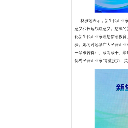
林雅莲表示，新生代企业
意义和长远战略意义。慈溪的
化新生代企业家理想信念教育
验。她同时勉励广大民营企业
一辈艰苦奋斗、敢闯敢干、聚
优秀民营企业家“青蓝接力、英