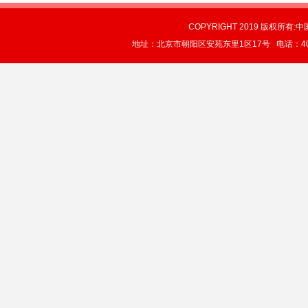
COPYRIGHT 2019 版权所有:中
地址：北京市朝阳区安苑东里1区17号 电话：4004-0