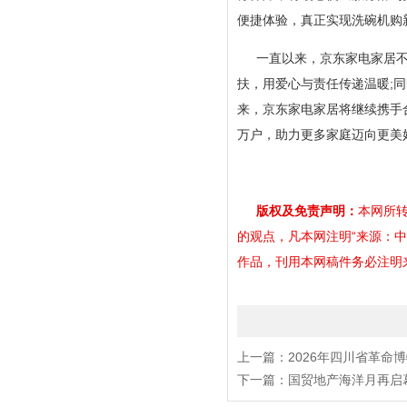
便捷体验，真正实现洗碗机购
一直以来，京东家电家居
扶，用爱心与责任传递温暖;
来，京东家电家居将继续携手
万户，助力更多家庭迈向更美
版权及免责声明：
本网所转
的观点，凡本网注明“来源：
作品，刊用本网稿件务必注明来源。
上一篇：
2026年四川省革命
下一篇：
国贸地产海洋月再启幕