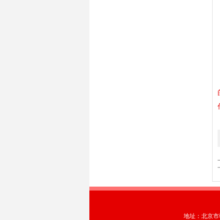
地址：北京市朝阳