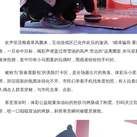
欢声笑语顺着寒风飘来，互动游戏区已化作欢乐的漩涡。“瞄准骗局 重
准，一旦命中目标，喝彩声便盖过滑雪场的风声;旁边的“远离圈套 赤马迎
俯身投掷，套中印有小马图案的玩偶时，围观者纷纷拍手叫好。
被称为“新春显眼包”的美陈打卡区，是全场最出片的角落。体彩乐小
周，辞旧迎新的氛围浓得化不开。市民们举着手机找角度拍照，有人拉着
人偶在人群里穿梭，与市民击掌、合影。
寒意渐浓时，体彩公益能量加油站的热饮与烤肠成了刚需。扫码关注
茶，咬一口嗞嗞冒油的烤肠，刺骨寒意瞬间被暖意驱散。