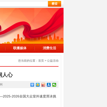
联播媒体
消费生活
您当前的位置：
首页
>
公益活动
润人心
网
025-2026全国大众室外速度滑冰挑