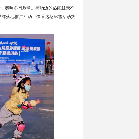
来，奏响冬日乐章。赛场边的热闹丝毫不
品牌落地推广活动，借着这场冰雪活动热