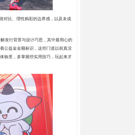
纹路对比、理性购彩的边界感，以及未成
拆解发行背景与设计巧思，其中最用心的
印着公益金金额标识，这些门道以前真没
鲜体验里，多掌握些实用技巧，玩起来才