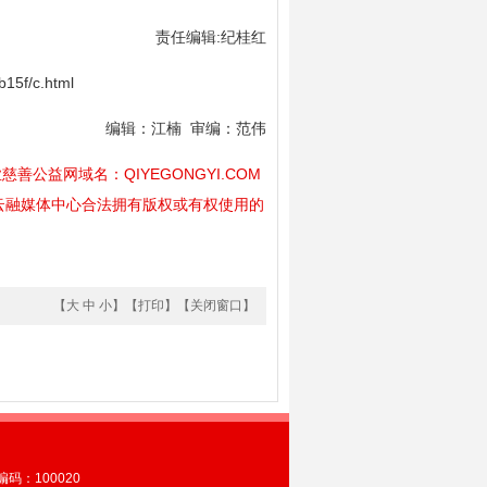
责任编辑:纪桂红
15f/c.html
编辑：江楠 审编：范伟
公益网域名：QIYEGONGYI.COM
云融媒体中心合法拥有版权或有权使用的
【
大
中
小
】【
打印
】【
关闭窗口
】
编码：100020