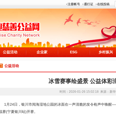
注册帐号
通行证
在线投稿
公益活动
企业家
ESG
乡村振兴
公益活动
冰雪赛事绘盛景 公益体彩
时间：2026-01-26 15:02:18 来源：
新华
1月24日，银川市阅海湿地公园的冰面在一声清脆的发令枪声中唤醒——2
战赛(宁夏银川站)开赛。