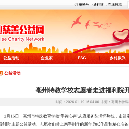
注册帐号
通行证
在线投稿
公益活动
企业家
ESG
乡村振兴
公益活动
亳州特教学校志愿者走进福利院
时间：2026-01-19 16:04:06 来源：
亳州市特殊
1月16日，亳州市特殊教育学校“手舞心声”志愿服务队满怀热忱，走进
福利院”主题公益活动。志愿者们带上亲手制作的新年剪纸作品和精心准