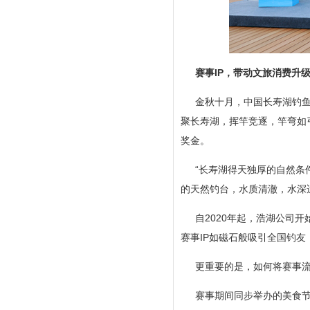
赛事IP，带动文旅消费升
金秋十月，中国长寿湖钓鱼
聚长寿湖，挥竿竞逐，竿弯如
奖金。
“长寿湖得天独厚的自然条
的天然钓台，水质清澈，水深
自2020年起，浩湖公司
赛事IP如磁石般吸引全国钓友
更重要的是，如何将赛事
赛事期间同步举办的美食节