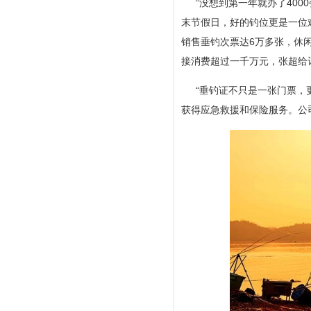
“没想到第一年就办了40
末节假日，好的钓位更是一位
销售垂钓次票达6万多张，休
接消费超过一千万元，张超给
“垂钓证不只是一张门票，
获得应急救援和保险服务。公