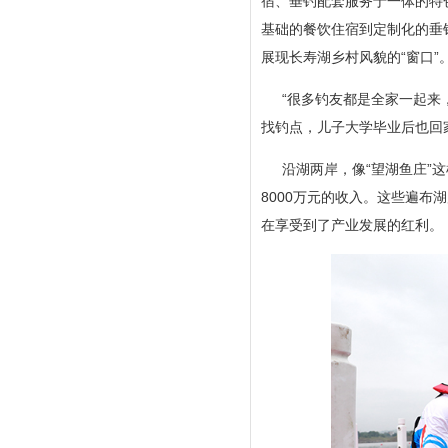
宿、垂钓配套服务于一体的特
基础的餐饮住宿到定制化的垂
展现长寿湖乡村风貌的“窗口”
“很多钓友都是全家一起来
找钓点，儿子大学毕业后也回
沿湖两岸，像“望湖鱼庄”
8000万元的收入。这些遍布
在享受到了产业发展的红利。