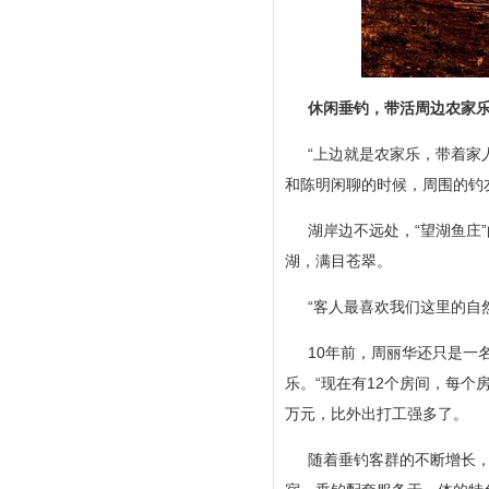
休闲垂钓，带活周边农家乐
“上边就是农家乐，带着家
和陈明闲聊的时候，周围的钓
湖岸边不远处，“望湖鱼庄
湖，满目苍翠。
“客人最喜欢我们这里的自
10年前，周丽华还只是一
乐。“现在有12个房间，每个
万元，比外出打工强多了。
随着垂钓客群的不断增长