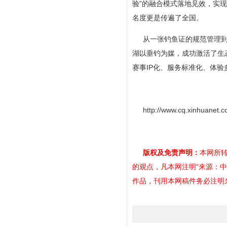
验”的融合模式落地见效，实现
名度更是传遍了全国。
从一张钓鱼证的规范管理
湖以垂钓为媒，成功激活了生
赛事IP化、服务标准化、体验
http://www.cq.xinhuanet
版权及免责声明：
本网所转
的观点，凡本网注明“来源：
作品，刊用本网稿件务必注明来源。