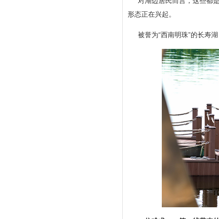
对湖边居民而言，这些都
形态正在兴起。
被誉为“西南明珠”的长寿湖