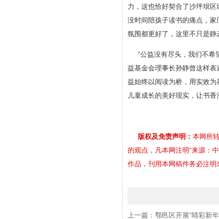
力，这也恰好契合了沙坪坝区
没时间陪孩子读书的痛点，家
氛围都更好了，这里不只是静
“公益没有尽头，我们不希
益基金会理事长孙静曾这样表
益始终以阅读为桥，用实效为
儿童成长的美好现实，让书香
版权及免责声明：
本网所转
的观点，凡本网注明“来源：
作品，刊用本网稿件务必注明来源。
上一篇：
鄠邑区开展“睛彩新年