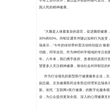
手本土合作伙伴，通过提升创新药物可及性、
国人民的精神健康。
“大脑是人体最复杂的器官，促进脑部健康
30%和50%。抑郁症通常伴随认知和行为改变
场表示，“今年的绿丝带科普活动特别提出‘焕新
功能，同等迫切。作为神经科学领域的专注创新
年。八年来，我们携手政府、患者组织及医疗
望更多人关注精神健康，推动社会对抑郁症的科
作为行业领先的新型医疗健康服务企业，京
副总裁、京东健康医药业务部总经理宋志瑞表
新。依托「互联网+医疗健康」的数字化服务
业，为公众提供更加全面、深入的心理健康支持