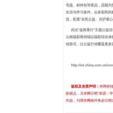
毛毯、斜挎包等奖品，还能为
生活与学习条件。众多彩民积
流，彰显“全民公益、共护童心
此次“益路童行”主题公益
云南福彩将持续以福彩综合体验
动形式，让公益行动覆盖更多
http://iot.china.com.cn/c
版权及免责声明：
本网所转
的观点，凡本网注明“来源：
作品，刊用本网稿件务必注明来源。