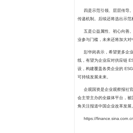
四是示范引领、层层传导。
传递机制。后续还将选出示范
五是公益属性、初心向善。
业参与门槛，未来还将加大对
彭华岗表示，希望更多企业
线，有望为企业应对供应链 E
设，构建覆盖各类企业的 ESG
可持续发展未来。
企观国资是企业观察报社
会主管主办的全媒体平台，被
角关注报道中国企业改革发展
https://finance.sina.com.