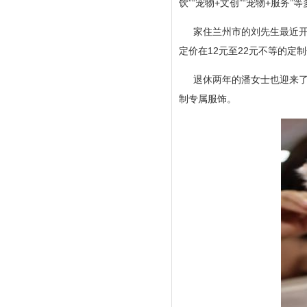
饮”“宠物+文创”“宠物+服务
家住兰州市的刘先生最近开
定价在12元至22元不等的定
退休两年的潘女士也迎来了
制专属服饰。